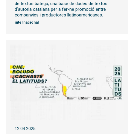
de textos batega, una base de dades de textos
d’autoria catalana per a fer-ne promoció entre
companyies i productores llatinoamericanes.
internacional
12.04.2025