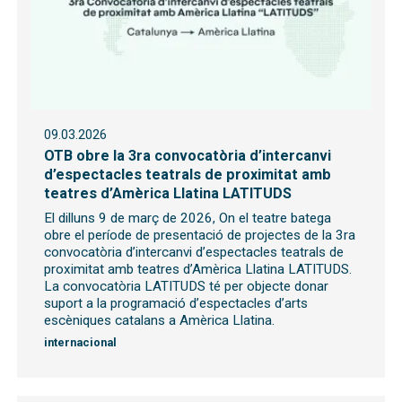
09.03.2026
OTB obre la 3ra convocatòria d’intercanvi
d’espectacles teatrals de proximitat amb
teatres d’Amèrica Llatina LATITUDS
El dilluns 9 de març de 2026, On el teatre batega
obre el període de presentació de projectes de la 3ra
convocatòria d’intercanvi d’espectacles teatrals de
proximitat amb teatres d’Amèrica Llatina LATITUDS.
La convocatòria LATITUDS té per objecte donar
suport a la programació d’espectacles d’arts
escèniques catalans a Amèrica Llatina.
internacional