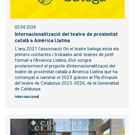
02.04.2024
Internacionalització del teatre de proximitat
català a Amèrica Llatina
L’any 2021 l’associació On el teatre batega inicia els
primers contactes i trobades amb teatres de petit
format a l’Amèrica Llatina, d’on sorgirà
posteriorment el projecte d’internacionalització del
teatre de proximitat català a Amèrica Llatina que ha
començat a caminar el 2023 gràcies al Pla d’impuls
del teatre de Catalunya 2023-2026, de la Generalitat
de Catalunya.
internacional