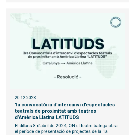
20.12.2023
1a convocatòria d’intercanvi d’espectacles
teatrals de proximitat amb teatres
d’Amèrica Llatina LATITUDS
El dilluns 8 d’abril de 2024, ON el teatre batega obra
el període de presentació de projectes de la 1a