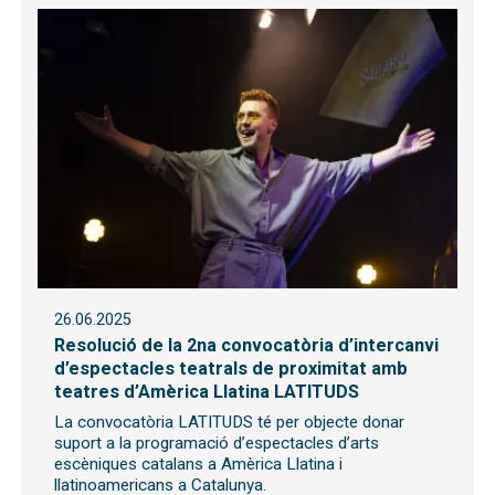
26.06.2025
Resolució de la 2na convocatòria d’intercanvi
d’espectacles teatrals de proximitat amb
teatres d’Amèrica Llatina LATITUDS
La convocatòria LATITUDS té per objecte donar
suport a la programació d’espectacles d’arts
escèniques catalans a Amèrica Llatina i
llatinoamericans a Catalunya.