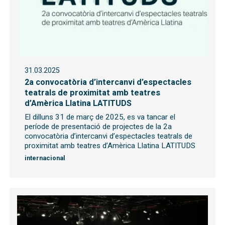
31.03.2025
2a convocatòria d’intercanvi d’espectacles
teatrals de proximitat amb teatres
d’Amèrica Llatina LATITUDS
El dilluns 31 de març de 2025, es va tancar el
període de presentació de projectes de la 2a
convocatòria d’intercanvi d’espectacles teatrals de
proximitat amb teatres d’Amèrica Llatina LATITUDS
internacional