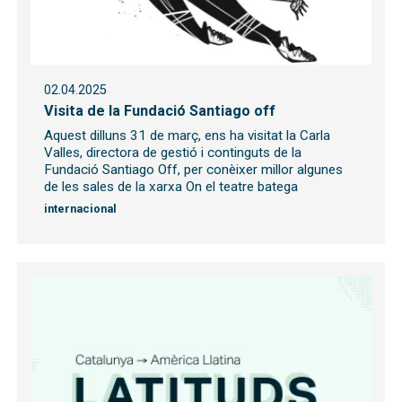
02.04.2025
Visita de la Fundació Santiago off
Aquest dilluns 31 de març, ens ha visitat la Carla
Valles, directora de gestió i continguts de la
Fundació Santiago Off, per conèixer millor algunes
de les sales de la xarxa On el teatre batega
internacional