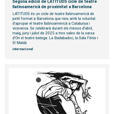
Segona edició de LATITUDS cicle de teatre
llatinoamericà de proximitat a Barcelona
LATITUDS és un cicle de teatre llatinoamericà de
petit format a Barcelona que neix amb la voluntat
d’apropar el teatre llatinoamericà a Catalunya i
viceversa. Se celebrarà durant els mesos d’abril,
maig, juny i juliol de 2025 a tres sales de la xarxa
d’On el teatre batega: La Badabadoc, la Sala Fènix i
El Maldà
internacional