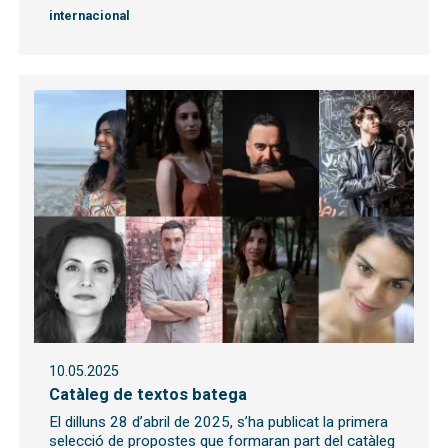
internacional
10.05.2025
Catàleg de textos batega
El dilluns 28 d’abril de 2025, s’ha publicat la primera
selecció de propostes que formaran part del catàleg