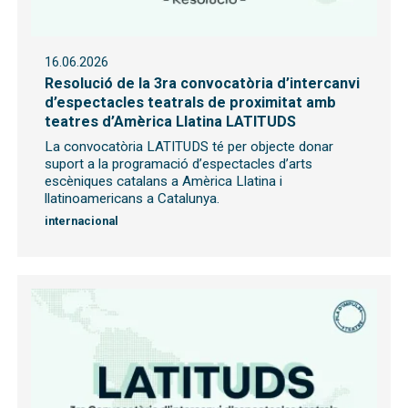
16.06.2026
Resolució de la 3ra convocatòria d’intercanvi
d’espectacles teatrals de proximitat amb
teatres d’Amèrica Llatina LATITUDS
La convocatòria LATITUDS té per objecte donar
suport a la programació d’espectacles d’arts
escèniques catalans a Amèrica Llatina i
llatinoamericans a Catalunya.
internacional