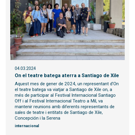
04.03.2024
On el teatre batega aterra a Santiago de Xile
Aquest mes de gener de 2024, un representant d’On
el teatre batega va viatjar a Santiago de Xile on, a
més de participar al Festival Internacional Santiago
Off i al Festival Internacional Teatro a Mil, va
mantenir reunions amb diferents representants de
sales de teatre i entitats de Santiago de Xile,
Concepción i la Serena
internacional