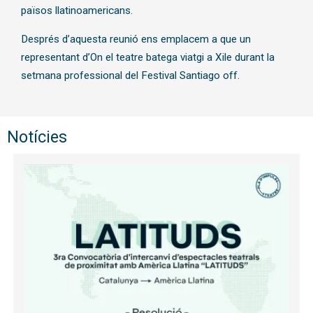
països llatinoamericans.
Després d’aquesta reunió ens emplacem a que un
representant d’On el teatre batega viatgi a Xile durant la
setmana professional del Festival Santiago off.
Notícies