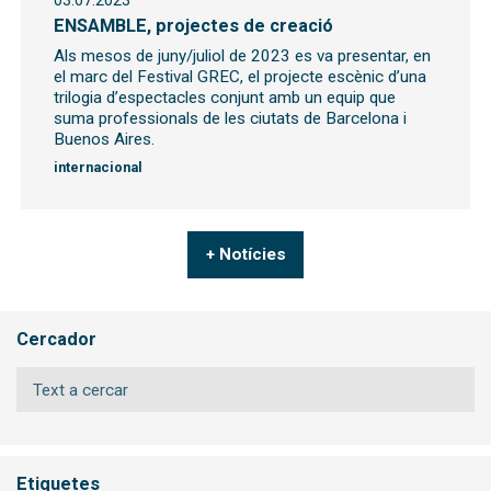
03.07.2023
ENSAMBLE, projectes de creació
Als mesos de juny/juliol de 2023 es va presentar, en
el marc del Festival GREC, el projecte escènic d’una
trilogia d’espectacles conjunt amb un equip que
suma professionals de les ciutats de Barcelona i
Buenos Aires.
internacional
+ Notícies
Cercador
Etiquetes