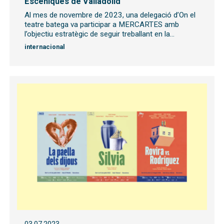
Escèniques de Valladolid
Al mes de novembre de 2023, una delegació d’On el
teatre batega va participar a MERCARTES amb
l’objectiu estratègic de seguir treballant en la...
internacional