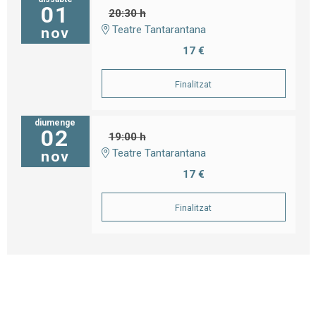
01
20:30 h
Teatre Tantarantana
nov
17 €
Finalitzat
diumenge
02
19:00 h
Teatre Tantarantana
nov
17 €
Finalitzat