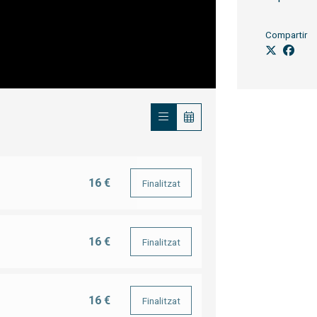
Compartir
16 €
Finalitzat
16 €
Finalitzat
16 €
Finalitzat