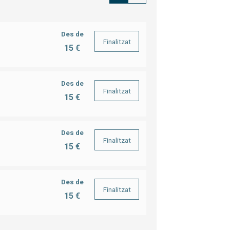
Des de
Finalitzat
15 €
Des de
Finalitzat
15 €
Des de
Finalitzat
15 €
Des de
Finalitzat
15 €