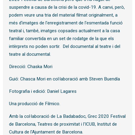
suspendre a causa de la crisi de la covid-19. A canvi, però,
podem veure una tria del material filmat originalment, a
més d'imatges de l'enregistrament de l'esmentada funció
teatral i, també, imatges copsades actualment a la casa
familiar convertida en un set de rodatge de la que els
intèrprets no poden sortir. Del documental al teatre i del
teatre al documental.
Direcció: Chaska Mori
Guió: Chasca Mori en col·laboració amb Steven Buendía
Fotografia i edició: Daniel Lagares
Una producció de Filmico.
Amb la col·laboració de La Badabadoc, Grec 2020 Festival
de Barcelona, Teatres de proximitat i l'ICUB, Institut de
Cultura de l'Ajuntament de Barcelona.