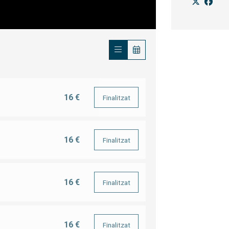
16 €
Finalitzat
16 €
Finalitzat
16 €
Finalitzat
16 €
Finalitzat