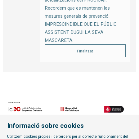
Recordem que es mantenen les
mesures generals de prevenció.
IMPRESCINDIBLE QUE EL PÚBLIC
ASSISTENT DUGUI LA SEVA
MASCARETA.
Finalitzat
Informació sobre cookies
Diapositiva 2 de 7
Utilitzem cookies pròpies i de tercers per al correcte funcionament del