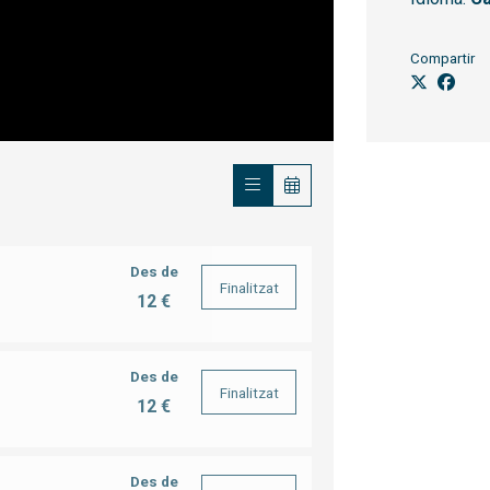
Compartir
Des de
Finalitzat
12 €
Des de
Finalitzat
12 €
Des de