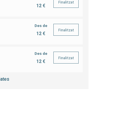
Finalitzat
12 €
Des de
Finalitzat
12 €
Des de
Finalitzat
12 €
ates