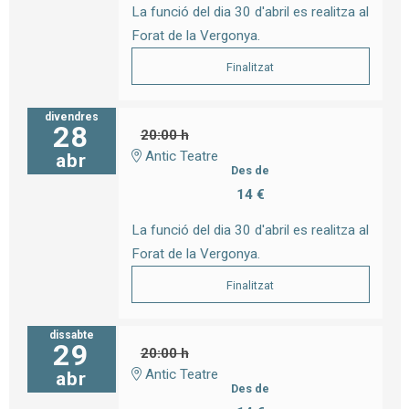
La funció del dia 30 d'abril es realitza al
Forat de la Vergonya.
Finalitzat
divendres
28
20:00 h
Antic Teatre
abr
Des de
14 €
La funció del dia 30 d'abril es realitza al
Forat de la Vergonya.
Finalitzat
dissabte
29
20:00 h
Antic Teatre
abr
Des de