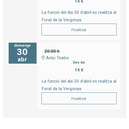
14 €
La funció del dia 30 d'abril es realitza al
Forat de la Vergonya.
Finalitzat
diumenge
30
20:00 h
Antic Teatre
abr
Des de
14 €
La funció del dia 30 d'abril es realitza al
Forat de la Vergonya.
Finalitzat