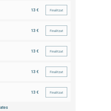
13 €
Finalitzat
13 €
Finalitzat
13 €
Finalitzat
13 €
Finalitzat
13 €
Finalitzat
ates