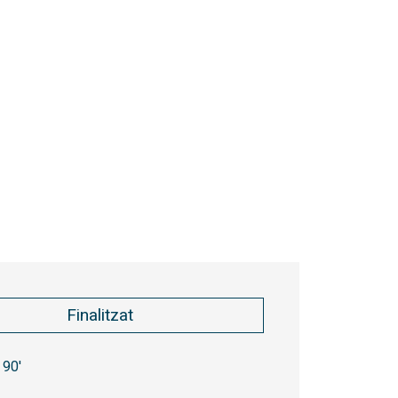
Finalitzat
90'