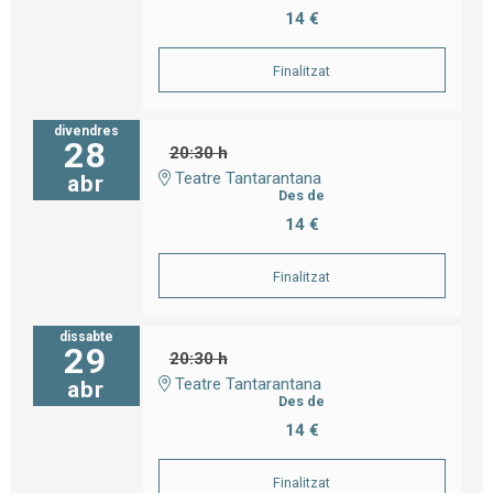
14 €
Finalitzat
divendres
28
20:30 h
Teatre Tantarantana
abr
Des de
14 €
Finalitzat
dissabte
29
20:30 h
Teatre Tantarantana
abr
Des de
14 €
Finalitzat