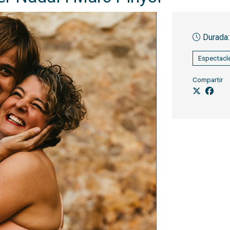
Durada:
Espectacle
Compartir