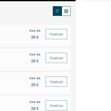
Des de
Finalitzat
20 €
Des de
Finalitzat
20 €
Des de
Finalitzat
20 €
Des de
Finalitzat
20 €