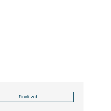
Finalitzat