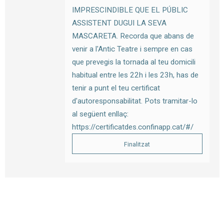
IMPRESCINDIBLE QUE EL PÚBLIC
ASSISTENT DUGUI LA SEVA
MASCARETA. Recorda que abans de
venir a l'Antic Teatre i sempre en cas
que prevegis la tornada al teu domicili
habitual entre les 22h i les 23h, has de
tenir a punt el teu certificat
d'autoresponsabilitat. Pots tramitar-lo
al següent enllaç:
https://certificatdes.confinapp.cat/#/
Finalitzat