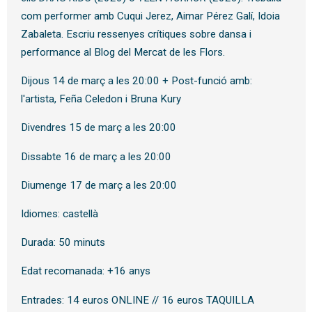
com performer amb Cuqui Jerez, Aimar Pérez Galí, Idoia
Zabaleta. Escriu ressenyes crítiques sobre dansa i
performance al Blog del Mercat de les Flors.
Dijous 14 de març a les 20:00 + Post-funció amb:
l'artista, Feña Celedon i Bruna Kury
Divendres 15 de març a les 20:00
Dissabte 16 de març a les 20:00
Diumenge 17 de març a les 20:00
Idiomes: castellà
Durada: 50 minuts
Edat recomanada: +16 anys
Entrades: 14 euros ONLINE // 16 euros TAQUILLA