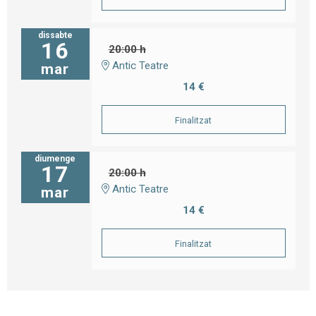
dissabte
16
20:00 h
Antic Teatre
mar
14 €
Finalitzat
diumenge
17
20:00 h
Antic Teatre
mar
14 €
Finalitzat