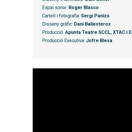
Espai sonor:
Roger Blasco
Cartell i fotografia:
Sergi Panizo
Disseny gràfic:
Dani Ballesteros
Producció:
Apunta Teatre SCCL, XTAC i 
Producció Executiva:
Jofre Blesa