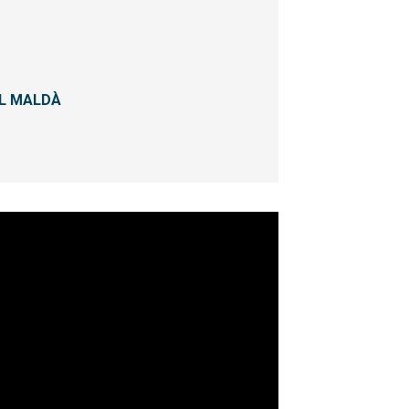
EL MALDÀ