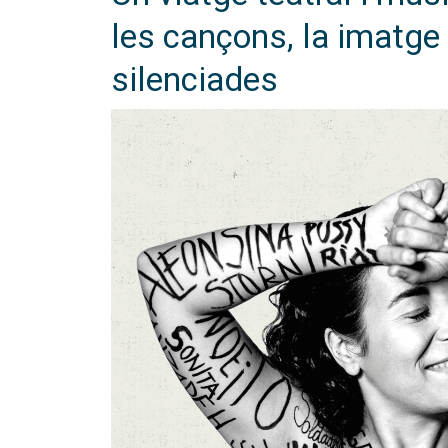
les cançons, la imatge 
silenciades