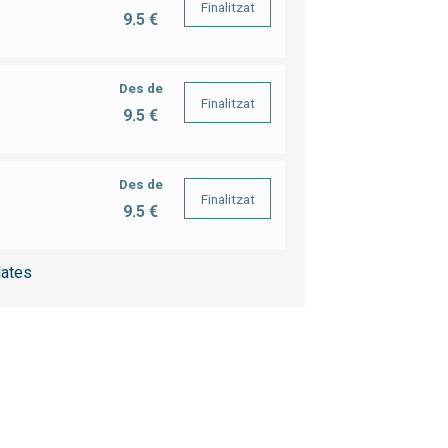
Finalitzat
9.5 €
Des de
Finalitzat
9.5 €
Des de
Finalitzat
9.5 €
ates