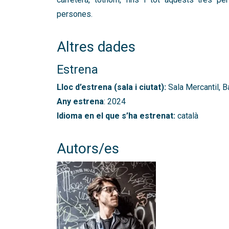
persones.
Altres dades
Estrena
Lloc d’estrena (sala i ciutat):
Sala Mercantil, B
Any estrena
: 2024
Idioma en el que s’ha estrenat:
català
Autors/es