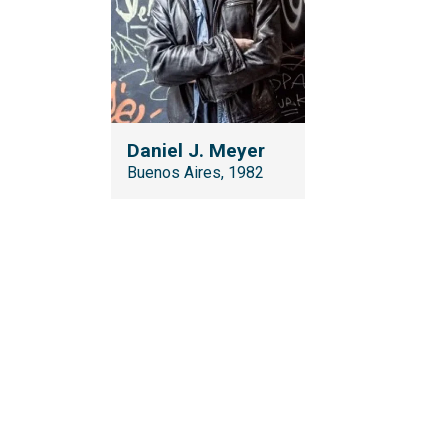
Daniel J. Meyer
Buenos Aires, 1982