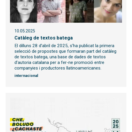
10.05.2025
Catàleg de textos batega
El dilluns 28 d’abril de 2025, s’ha publicat la primera
selecció de propostes que formaran part del catàleg
de textos batega, una base de dades de textos
d’autoria catalana per a fer-ne promoció entre
companyies i productores llatinoamericanes.
internacional