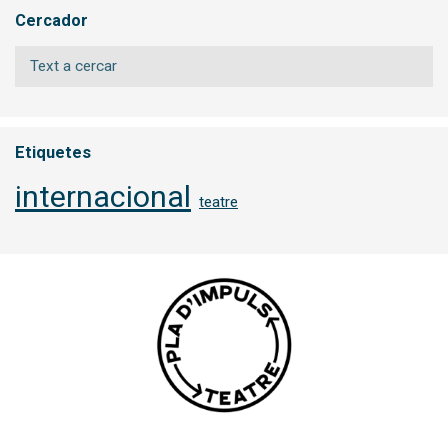
Cercador
Etiquetes
internacional
teatre