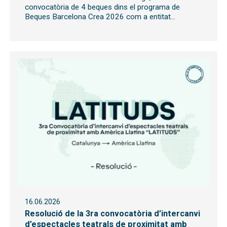
convocatòria de 4 beques dins el programa de
Beques Barcelona Crea 2026 com a entitat...
16.06.2026
Resolució de la 3ra convocatòria d’intercanvi
d’espectacles teatrals de proximitat amb