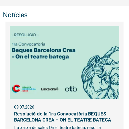
Notícies
09.07.2026
Resolució de la 1ra Convocatòria BEQUES
BARCELONA CREA – ON EL TEATRE BATEGA
La xarxa de sales On el teatre batega, resol la