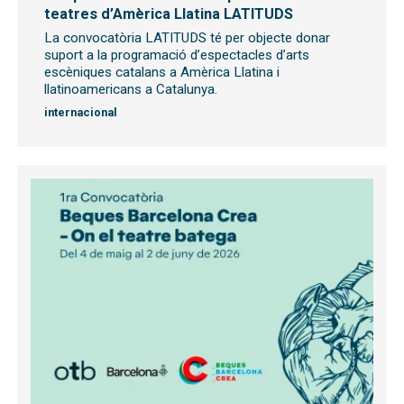
teatres d’Amèrica Llatina LATITUDS
La convocatòria LATITUDS té per objecte donar
suport a la programació d’espectacles d’arts
escèniques catalans a Amèrica Llatina i
llatinoamericans a Catalunya.
internacional