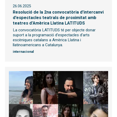
26.06.2025
Resolució de la 2na convocatòria d’intercanvi
d’espectacles teatrals de proximitat amb
teatres d’Amèrica Llatina LATITUDS
La convocatòria LATITUDS té per objecte donar
suport a la programació d’espectacles d’arts
escèniques catalans a Amèrica Llatina i
llatinoamericans a Catalunya.
internacional