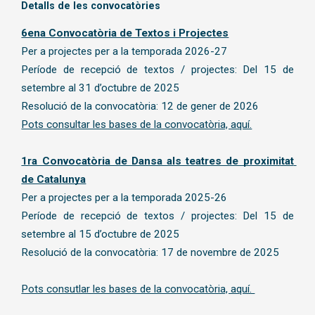
Detalls de les convocatòries
6ena Convocatòria de Textos i Projectes
Per a projectes per a la temporada 2026-27
Període de recepció de textos / projectes: Del 15 de 
setembre al 31 d’octubre de 2025
Resolució de la convocatòria: 12 de gener de 2026
Pots consultar les bases de la convocatòria, aquí.
1ra Convocatòria de Dansa als teatres de proximitat 
de Catalunya
Per a projectes per a la temporada 2025-26
Període de recepció de textos / projectes: Del 15 de 
setembre al 15 d’octubre de 2025
Resolució de la convocatòria: 17 de novembre de 2025
Pots consutlar les bases de la convocatòria, aquí. 