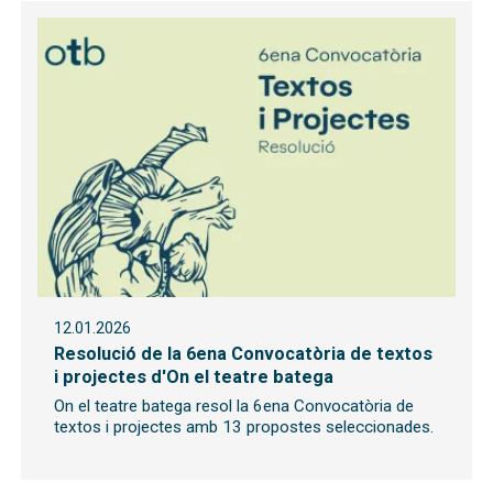
12.01.2026
Resolució de la 6ena Convocatòria de textos
i projectes d'On el teatre batega
On el teatre batega resol la 6ena Convocatòria de
textos i projectes amb 13 propostes seleccionades.