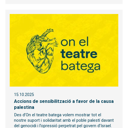
15.10.2025
Accions de sensibilització a favor de la causa
palestina
Des d’On el teatre batega volem mostrar tot el
nostre suport i solidaritat amb el poble palestí davant
del genocidi i l’opressió perpetrat pel govern d’Israel.