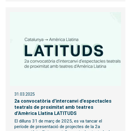
31.03.2025
2a convocatòria d’intercanvi d’espectacles
teatrals de proximitat amb teatres
d’Amèrica Llatina LATITUDS
El dilluns 31 de març de 2025, es va tancar el
període de presentació de projectes de la 2a