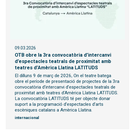
09.03.2026
OTB obre la 3ra convocatòria d’intercanvi
d’espectacles teatrals de proximitat amb
teatres d’Amèrica Llatina LATITUDS
El dilluns 9 de març de 2026, On el teatre batega
obre el període de presentació de projectes de la 3ra
convocatòria d’intercanvi d’espectacles teatrals de
proximitat amb teatres d’Amèrica Llatina LATITUDS.
La convocatòria LATITUDS té per objecte donar
suport a la programació d’espectacles d’arts
escèniques catalans a Amèrica Llatina.
internacional