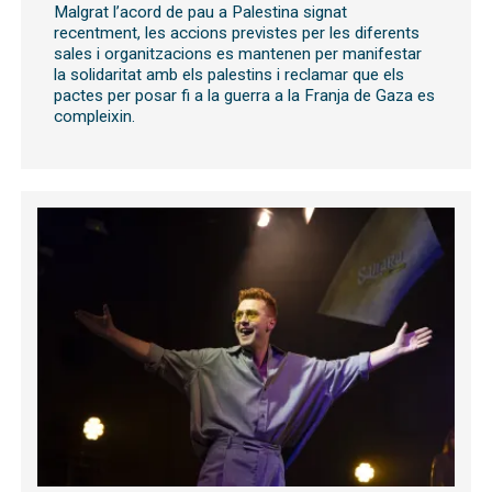
Malgrat l’acord de pau a Palestina signat
recentment, les accions previstes per les diferents
sales i organitzacions es mantenen per manifestar
la solidaritat amb els palestins i reclamar que els
pactes per posar fi a la guerra a la Franja de Gaza es
compleixin.