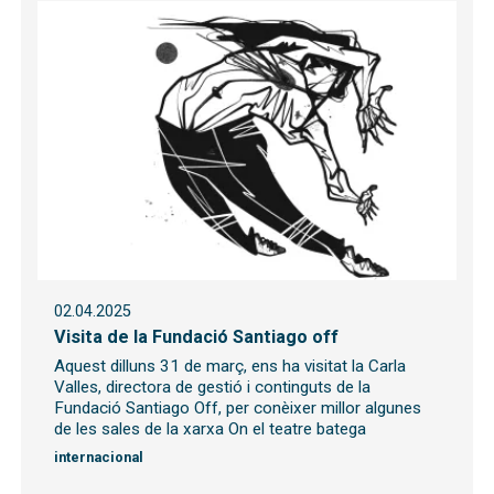
02.04.2025
Visita de la Fundació Santiago off
Aquest dilluns 31 de març, ens ha visitat la Carla
Valles, directora de gestió i continguts de la
Fundació Santiago Off, per conèixer millor algunes
de les sales de la xarxa On el teatre batega
internacional