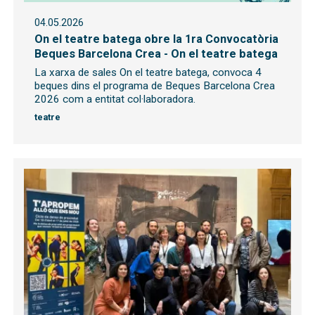
04.05.2026
On el teatre batega obre la 1ra Convocatòria
Beques Barcelona Crea - On el teatre batega
La xarxa de sales On el teatre batega, convoca 4
beques dins el programa de Beques Barcelona Crea
2026 com a entitat col·laboradora.
teatre