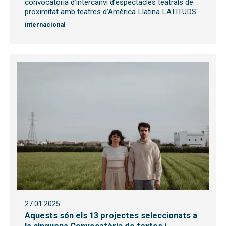
convocatòria d’intercanvi d’espectacles teatrals de
proximitat amb teatres d’Amèrica Llatina LATITUDS
internacional
27.01.2025
Aquests són els 13 projectes seleccionats a