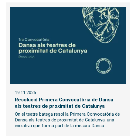
19.11.2025
Resolució Primera Convocatòria de Dansa
als teatres de proximitat de Catalunya
On el teatre batega resol la Primera Convocatòria de
Dansa als teatres de proximitat de Catalunya, una
iniciativa que forma part de la mesura Dansa...