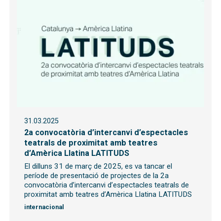
31.03.2025
2a convocatòria d’intercanvi d’espectacles
teatrals de proximitat amb teatres
d’Amèrica Llatina LATITUDS
El dilluns 31 de març de 2025, es va tancar el
període de presentació de projectes de la 2a
convocatòria d’intercanvi d’espectacles teatrals de
proximitat amb teatres d’Amèrica Llatina LATITUDS
internacional