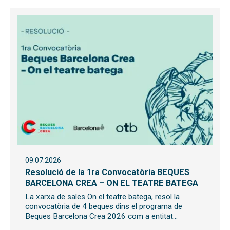
09.07.2026
Resolució de la 1ra Convocatòria BEQUES
BARCELONA CREA – ON EL TEATRE BATEGA
La xarxa de sales On el teatre batega, resol la
convocatòria de 4 beques dins el programa de
Beques Barcelona Crea 2026 com a entitat...