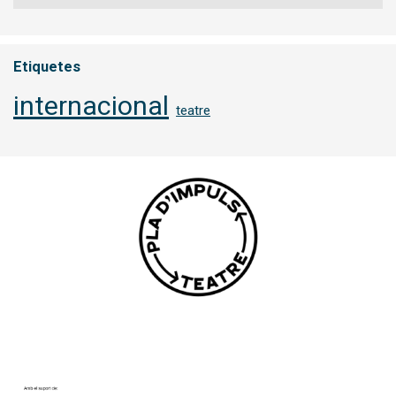
Etiquetes
internacional
teatre