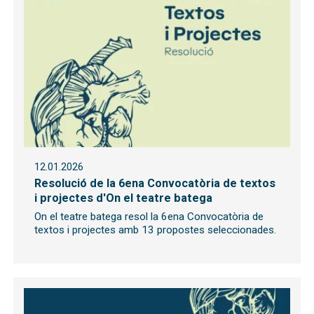
12.01.2026
Resolució de la 6ena Convocatòria de textos
i projectes d'On el teatre batega
On el teatre batega resol la 6ena Convocatòria de
textos i projectes amb 13 propostes seleccionades.