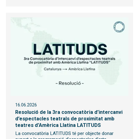
16.06.2026
Resolució de la 3ra convocatòria d’intercanvi
d’espectacles teatrals de proximitat amb
teatres d’Amèrica Llatina LATITUDS
La convocatòria LATITUDS té per objecte donar