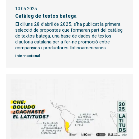
10.05.2025
Catàleg de textos batega
El dilluns 28 d’abril de 2025, s’ha publicat la primera
selecció de propostes que formaran part del catàleg
de textos batega, una base de dades de textos
d’autoria catalana per a fer-ne promoció entre
companyies i productores llatinoamericanes.
internacional