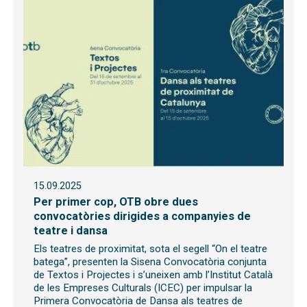
15.09.2025
Per primer cop, OTB obre dues
convocatòries dirigides a companyies de
teatre i dansa
Els teatres de proximitat, sota el segell “On el teatre
batega”, presenten la Sisena Convocatòria conjunta
de Textos i Projectes i s’uneixen amb l’Institut Català
de les Empreses Culturals (ICEC) per impulsar la
Primera Convocatòria de Dansa als teatres de