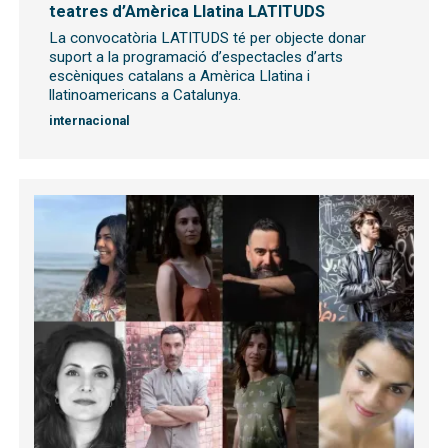
teatres d’Amèrica Llatina LATITUDS
La convocatòria LATITUDS té per objecte donar
suport a la programació d’espectacles d’arts
escèniques catalans a Amèrica Llatina i
llatinoamericans a Catalunya.
internacional