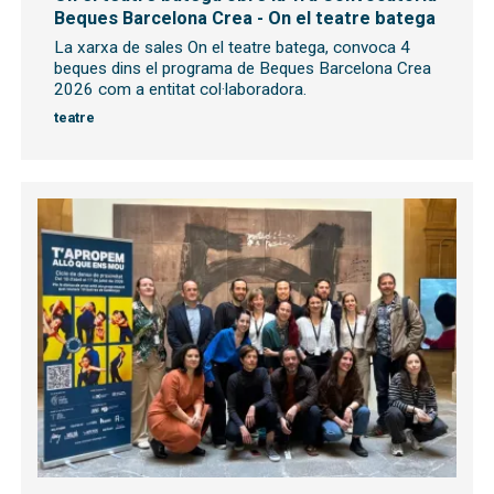
Beques Barcelona Crea - On el teatre batega
La xarxa de sales On el teatre batega, convoca 4
beques dins el programa de Beques Barcelona Crea
2026 com a entitat col·laboradora.
teatre