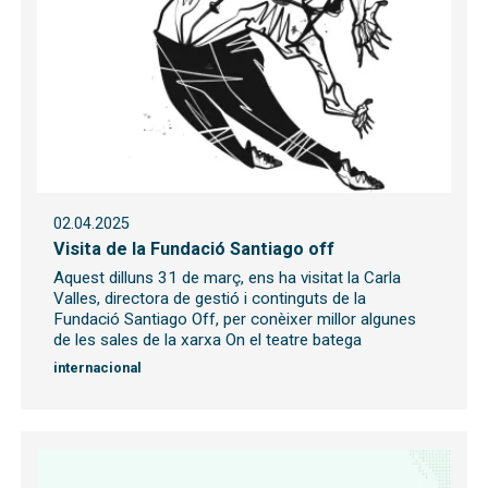
02.04.2025
Visita de la Fundació Santiago off
Aquest dilluns 31 de març, ens ha visitat la Carla
Valles, directora de gestió i continguts de la
Fundació Santiago Off, per conèixer millor algunes
de les sales de la xarxa On el teatre batega
internacional