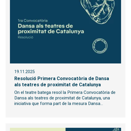
19.11.2025
Resolució Primera Convocatòria de Dansa
als teatres de proximitat de Catalunya
On el teatre batega resol la Primera Convocatòria de
Dansa als teatres de proximitat de Catalunya, una
iniciativa que forma part de la mesura Dansa...