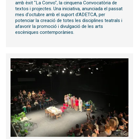
amb èxit "La Convo", la cinquena Convocatòria de
textos i projectes. Una iniciativa, anunciada el passat
mes d'octubre amb el suport d’ADETCA, per
potenciar la creació de totes les disciplines teatrals i
afavorir la promoció i divulgació de les arts
escèniques contemporànies.