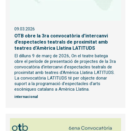
09.03.2026
OTB obre la 3ra convocatòria d’intercanvi
d’espectacles teatrals de proximitat amb
teatres d’Amèrica Llatina LATITUDS
El dilluns 9 de març de 2026, On el teatre batega
obre el període de presentació de projectes de la 3ra
convocatòria d’intercanvi d’espectacles teatrals de
proximitat amb teatres d’Amèrica Llatina LATITUDS.
La convocatòria LATITUDS té per objecte donar
suport a la programació d’espectacles d’arts
escèniques catalans a Amèrica Llatina.
internacional