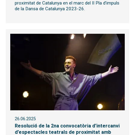
proximitat de Catalunya en el marc del II Pla d’impuls
de la Dansa de Catalunya 2023-26.
26.06.2025
Resolució de la 2na convocatòria d’intercanvi
d’espectacles teatrals de proximitat amb