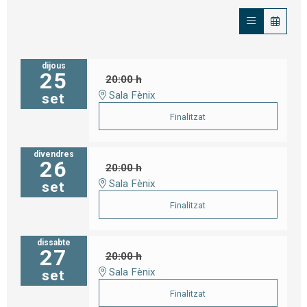
dijous
25
20:00 h
Sala Fènix
set
Finalitzat
divendres
26
20:00 h
Sala Fènix
set
Finalitzat
dissabte
27
20:00 h
Sala Fènix
set
Finalitzat