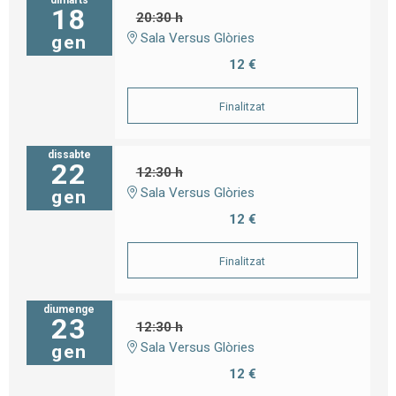
18
20:30 h
Sala Versus Glòries
gen
12 €
Finalitzat
dissabte
22
12:30 h
Sala Versus Glòries
gen
12 €
Finalitzat
diumenge
23
12:30 h
Sala Versus Glòries
gen
12 €