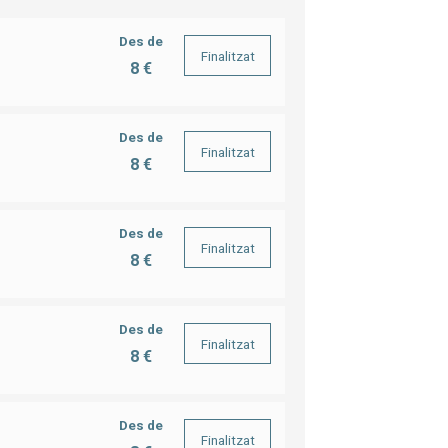
Des de
Finalitzat
8 €
Des de
Finalitzat
8 €
Des de
Finalitzat
8 €
Des de
Finalitzat
8 €
Des de
Finalitzat