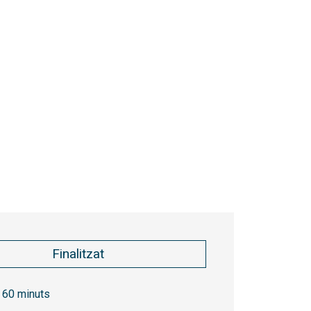
Finalitzat
60 minuts